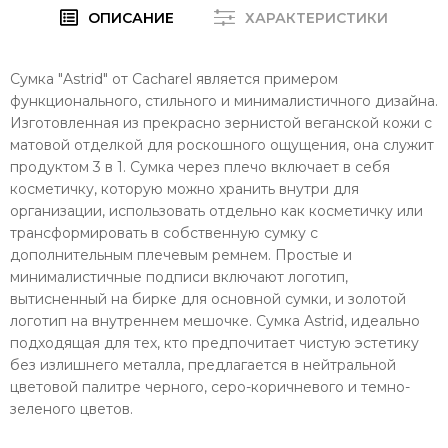
ОПИСАНИЕ
ХАРАКТЕРИСТИКИ
Сумка "Astrid" от Cacharel является примером
функционального, стильного и минималистичного дизайна.
Изготовленная из прекрасно зернистой веганской кожи с
матовой отделкой для роскошного ощущения, она служит
продуктом 3 в 1. Сумка через плечо включает в себя
косметичку, которую можно хранить внутри для
организации, использовать отдельно как косметичку или
трансформировать в собственную сумку с
дополнительным плечевым ремнем. Простые и
минималистичные подписи включают логотип,
вытисненный на бирке для основной сумки, и золотой
логотип на внутреннем мешочке. Сумка Astrid, идеально
подходящая для тех, кто предпочитает чистую эстетику
без излишнего металла, предлагается в нейтральной
цветовой палитре черного, серо-коричневого и темно-
зеленого цветов.