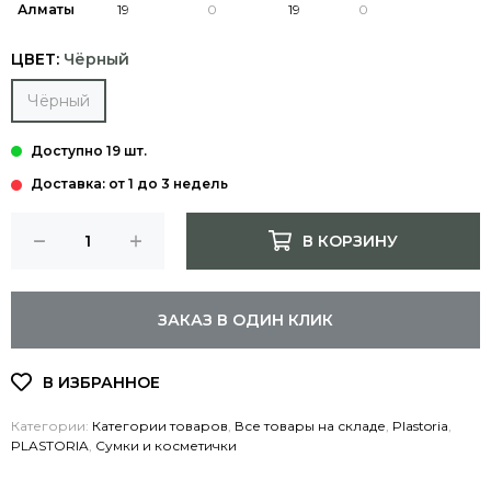
Алматы
ЦВЕТ:
Чёрный
Чёрный
Доставка: от 1 до 3 недель
В КОРЗИНУ
ЗАКАЗ В ОДИН КЛИК
Категории:
Категории товаров
,
Все товары на складе
,
Plastoria
,
PLASTORIA
,
Сумки и косметички