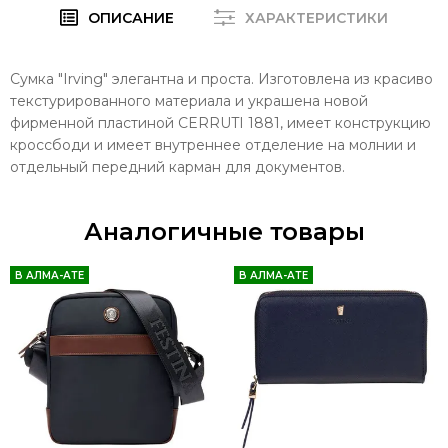
ОПИСАНИЕ
ХАРАКТЕРИСТИКИ
Сумка "Irving" элегантна и проста. Изготовлена ​​из красиво
текстурированного материала и украшена новой
фирменной пластиной CERRUTI 1881, имеет конструкцию
кроссбоди и имеет внутреннее отделение на молнии и
отдельный передний карман для документов.
Аналогичные товары
В АЛМА-АТЕ
В АЛМА-АТЕ