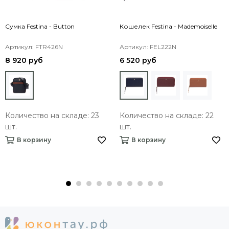
Cумка Festina - Button
Кошелек Festina - Mademoiselle
Артикул: FTR426N
Артикул: FEL222N
8 920 руб
6 520 руб
Количество на складе: 23
Количество на складе: 22
шт.
шт.
В корзину
В корзину