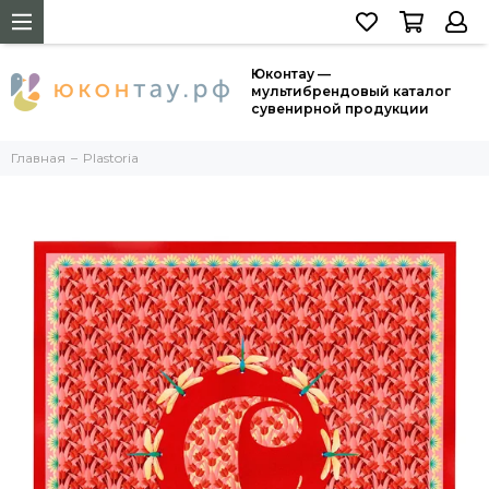
Юконтау —
мультибрендовый каталог
сувенирной продукции
Главная
Plastoria