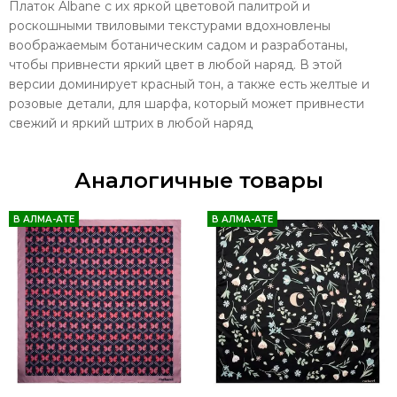
Платок Albane с их яркой цветовой палитрой и
роскошными твиловыми текстурами вдохновлены
воображаемым ботаническим садом и разработаны,
чтобы привнести яркий цвет в любой наряд. В этой
версии доминирует красный тон, а также есть желтые и
розовые детали, для шарфа, который может привнести
свежий и яркий штрих в любой наряд
Аналогичные товары
В АЛМА-АТЕ
В АЛМА-АТЕ