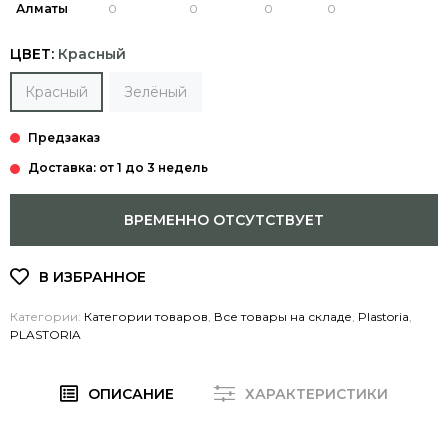
Алматы
ЦВЕТ:
Красный
Красный
Зелёный
Доставка: от 1 до 3 недель
ВРЕМЕННО ОТСУТСТВУЕТ
Категории:
Категории товаров
,
Все товары на складе
,
Plastoria
,
PLASTORIA
ОПИСАНИЕ
ХАРАКТЕРИСТИКИ