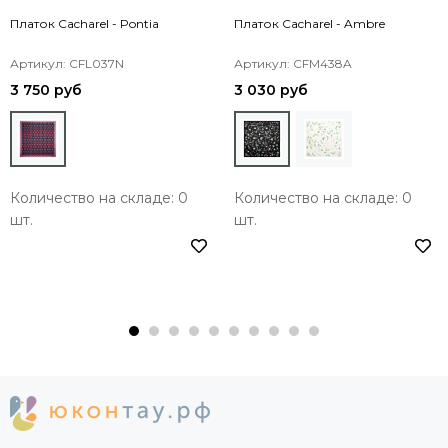
Платок Cacharel - Pontia
Платок Cacharel - Ambre
Артикул: CFL037N
Артикул: CFM438A
3 750 руб
3 030 руб
Количество на складе: 0
Количество на складе: 0
шт.
шт.