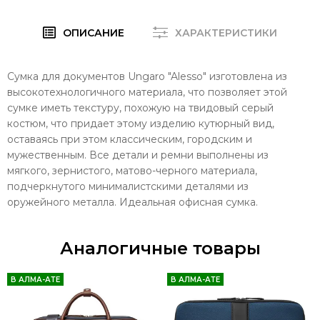
ОПИСАНИЕ
ХАРАКТЕРИСТИКИ
Сумка для документов Ungaro "Alesso" изготовлена ​​из
высокотехнологичного материала, что позволяет этой
сумке иметь текстуру, похожую на твидовый серый
костюм, что придает этому изделию кутюрный вид,
оставаясь при этом классическим, городским и
мужественным. Все детали и ремни выполнены из
мягкого, зернистого, матово-черного материала,
подчеркнутого минималистскими деталями из
оружейного металла. Идеальная офисная сумка.
Аналогичные товары
В АЛМА-АТЕ
В АЛМА-АТЕ