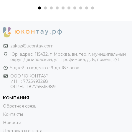
zakaz@ucontay.com
Юр. адрес: 115432, г. Москва, вн. тер. г. муниципальный
округ Даниловский, ул. Трофимова, д. 8, помещ. 2/1
5 дней в неделю с 9 до 18 часов
ООО "ЮКОНТАУ"
ИНН: 7725493268
ОГРН: 1187746515989
КОМПАНИЯ
Обратная связь
Контакты
Новости
Доставка и оплата