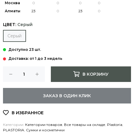
Москва
Алматы
ЦВЕТ:
Серый
Серый
Доставка: от 1 до 3 недель
В КОРЗИНУ
ЗАКАЗ В ОДИН КЛИК
Категории:
Категории товаров
,
Все товары на складе
,
Plastoria
,
PLASTORIA
,
Сумки и косметички