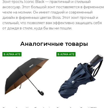
Зонт-трость Iconic Black — практичный и стильный
аксессуар. Этот большой зонт поставляется в фирменном
чехле на молнии. Он имеет гладкий и современный
дизайн в фирменных цветах Boss. Этот зонт прочный и
стильный, что позволяет вам эффективно защищать себя
от дождя в стиле, куда бы вы ни пошли.
Аналогичные товары
В АЛМА-АТЕ
В АЛМА-АТЕ