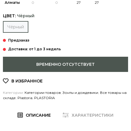
Алматы
ЦВЕТ:
Чёрный
Чёрный
Доставка: от 1 до 3 недель
ВРЕМЕННО ОТСУТСТВУЕТ
Категории:
Категории товаров
,
Зонты и дождевики
,
Все товары на
складе
,
Plastoria
,
PLASTORIA
ОПИСАНИЕ
ХАРАКТЕРИСТИКИ