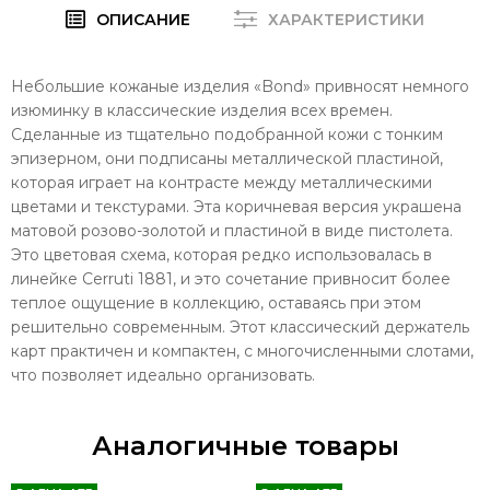
ОПИСАНИЕ
ХАРАКТЕРИСТИКИ
Небольшие кожаные изделия «Bond» привносят немного
изюминку в классические изделия всех времен.
Сделанные из тщательно подобранной кожи с тонким
эпизерном, они подписаны металлической пластиной,
которая играет на контрасте между металлическими
цветами и текстурами. Эта коричневая версия украшена
матовой розово-золотой и пластиной в виде пистолета.
Это цветовая схема, которая редко использовалась в
линейке Cerruti 1881, и это сочетание привносит более
теплое ощущение в коллекцию, оставаясь при этом
решительно современным. Этот классический держатель
карт практичен и компактен, с многочисленными слотами,
что позволяет идеально организовать.
Аналогичные товары