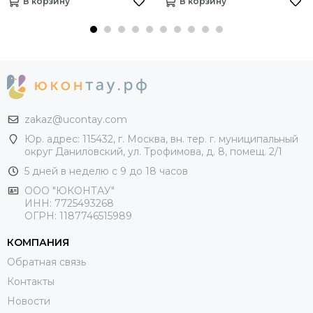
В корзину
В корзину
zakaz@ucontay.com
Юр. адрес: 115432, г. Москва, вн. тер. г. муниципальный
округ Даниловский, ул. Трофимова, д. 8, помещ. 2/1
5 дней в неделю с 9 до 18 часов
ООО "ЮКОНТАУ"
ИНН: 7725493268
ОГРН: 1187746515989
КОМПАНИЯ
Обратная связь
Контакты
Новости