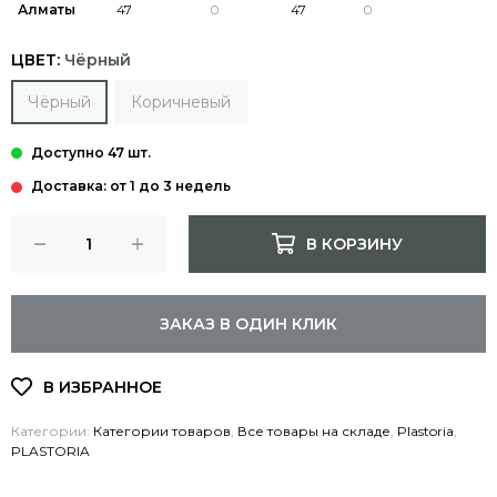
Алматы
ЦВЕТ:
Чёрный
Чёрный
Коричневый
Доставка: от 1 до 3 недель
В КОРЗИНУ
ЗАКАЗ В ОДИН КЛИК
Категории:
Категории товаров
,
Все товары на складе
,
Plastoria
,
PLASTORIA