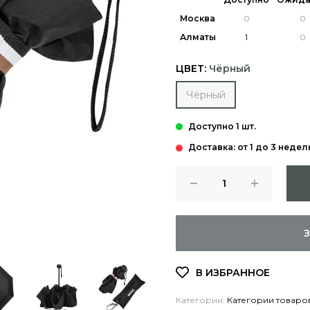
Москва
Алматы
ЦВЕТ:
Чёрный
Чёрный
Доставка: от 1 до 3 недел
Категории:
Категории товаро