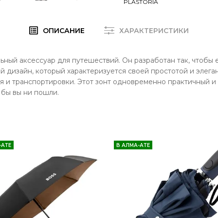
PLASTORIA
ОПИСАНИЕ
ХАРАКТЕРИСТИКИ
ильный аксессуар для путешествий. Он разработан так, чтобы 
 дизайн, который характеризуется своей простотой и элега
 и транспортировки. Этот зонт одновременно практичный и 
 бы вы ни пошли.
-АТЕ
В АЛМА-АТЕ