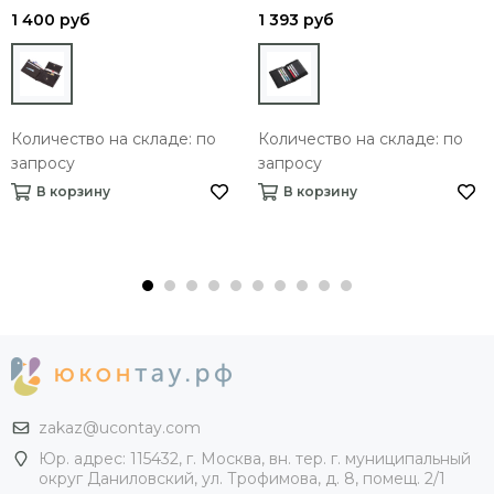
1 400 руб
1 393 руб
Количество на складе: по
Количество на складе: по
запросу
запросу
В корзину
В корзину
zakaz@ucontay.com
Юр. адрес: 115432, г. Москва, вн. тер. г. муниципальный
округ Даниловский, ул. Трофимова, д. 8, помещ. 2/1