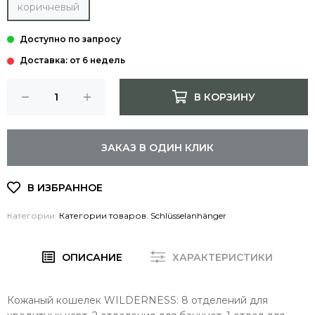
коричневый
Доставка: от 6 недель
В КОРЗИНУ
ЗАКАЗ В ОДИН КЛИК
Категории:
Категории товаров
,
Schlüsselanhänger
ОПИСАНИЕ
ХАРАКТЕРИСТИКИ
Кожаный кошелек WILDERNESS: 8 отделений для