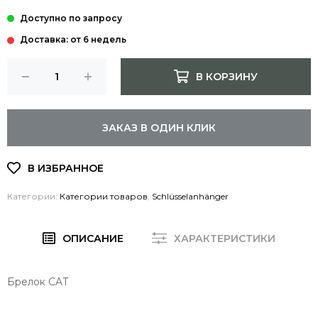
Доставка: от 6 недель
В КОРЗИНУ
ЗАКАЗ В ОДИН КЛИК
Категории:
Категории товаров
,
Schlüsselanhänger
ОПИСАНИЕ
ХАРАКТЕРИСТИКИ
Брелок CAT