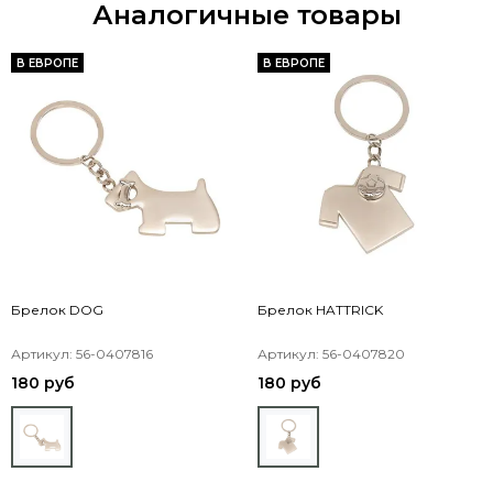
Аналогичные товары
В ЕВРОПЕ
В ЕВРОПЕ
Брелок DOG
Брелок HATTRICK
Артикул: 56-0407816
Артикул: 56-0407820
180 руб
180 руб