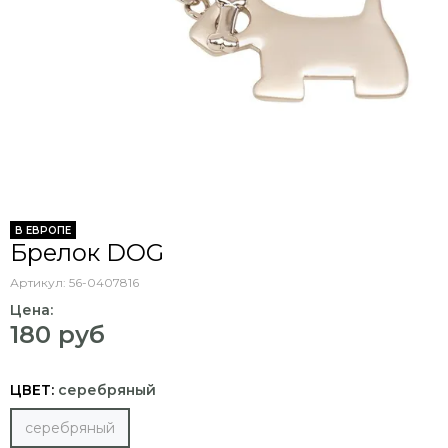
В ЕВРОПЕ
Брелок DOG
Артикул:
56-0407816
Цена:
180 руб
ЦВЕТ:
серебряный
серебряный