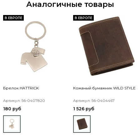
Аналогичные товары
В ЕВРОПЕ
В ЕВРОПЕ
Брелок HATTRICK
Кожаный бумажник WILD STYLE
Артикул: 56-0407820
Артикул: 56-0404467
180 руб
1 526 руб