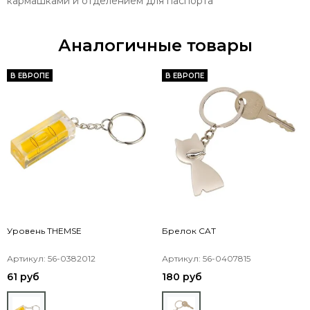
кармашками и отделением для паспорта
Аналогичные товары
В ЕВРОПЕ
В ЕВРОПЕ
Уровень THEMSE
Брелок CAT
Артикул: 56-0382012
Артикул: 56-0407815
61 руб
180 руб