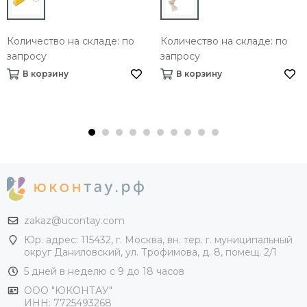
Количество на складе: по
Количество на складе: по
запросу
запросу
В корзину
В корзину
zakaz@ucontay.com
Юр. адрес: 115432, г. Москва, вн. тер. г. муниципальный
округ Даниловский, ул. Трофимова, д. 8, помещ. 2/1
5 дней в неделю с 9 до 18 часов
ООО "ЮКОНТАУ"
ИНН: 7725493268