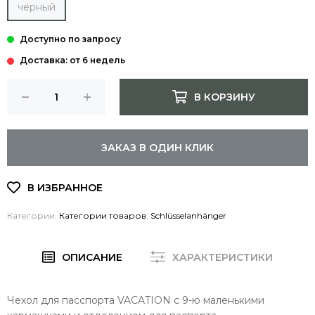
чёрный
Доставка: от 6 недель
В КОРЗИНУ
ЗАКАЗ В ОДИН КЛИК
Категории:
Категории товаров
,
Schlüsselanhänger
ОПИСАНИЕ
ХАРАКТЕРИСТИКИ
Чехол для пасспорта VACATION с 9-ю маленькими