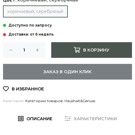
ЦВЕТ:
коричневый, серебряный
коричневый, серебряный
Доставка: от 6 недель
В КОРЗИНУ
ЗАКАЗ В ОДИН КЛИК
Категории:
Категории товаров
,
Haushalt&Genuss
ОПИСАНИЕ
ХАРАКТЕРИСТИКИ