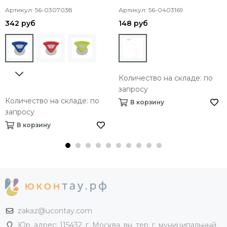
Артикул: 56-0307038
Артикул: 56-0403169
342 руб
148 руб
Количество на складе: по
запросу
Количество на складе: по
В корзину
запросу
В корзину
zakaz@ucontay.com
Юр. адрес: 115432, г. Москва, вн. тер. г. муниципальный