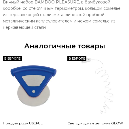
Винный набор BAMBOO PLEASURE, в бамбуковой
коробке: со стеклянным термометром, кольцом сомелье
из нержавеющей стали, металлической пробкой,
металлическим каплеуловителем и ножом сомелье из
нержавеющей стали
Аналогичные товары
В ЕВРОПЕ
В ЕВРОПЕ
Нож для pizzy USEFUL
Светодиодная цепочка GLOW