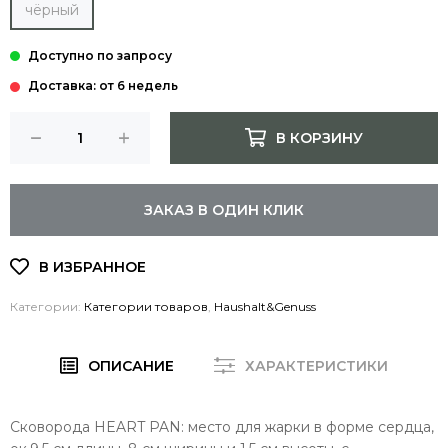
чёрный
Доставка: от 6 недель
В КОРЗИНУ
ЗАКАЗ В ОДИН КЛИК
Категории:
Категории товаров
,
Haushalt&Genuss
ОПИСАНИЕ
ХАРАКТЕРИСТИКИ
Cковорода HEART PAN: место для жарки в форме сердца,