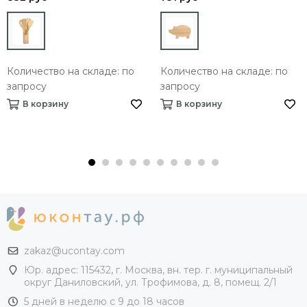
Количество на складе: по
Количество на складе: по
запросу
запросу
В корзину
В корзину
zakaz@ucontay.com
Юр. адрес: 115432, г. Москва, вн. тер. г. муниципальный
округ Даниловский, ул. Трофимова, д. 8, помещ. 2/1
5 дней в неделю с 9 до 18 часов