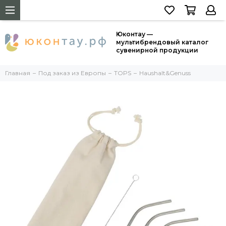
Юконтау —
мультибрендовый каталог
сувенирной продукции
Главная
Под заказ из Европы
TOPS
Haushalt&Genuss