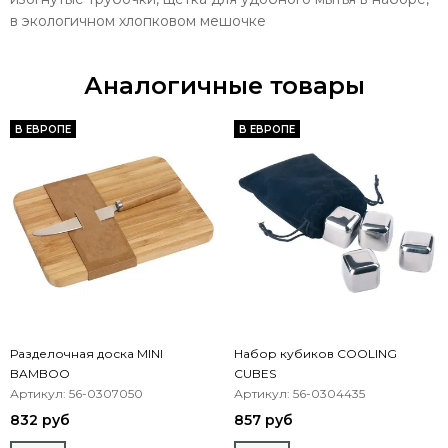
в экологичном хлопковом мешочке
Аналогичные товары
В ЕВРОПЕ
В ЕВРОПЕ
Разделочная доска MINI
Набор кубиков COOLING
BAMBOO
CUBES
Артикул: 56-0307050
Артикул: 56-0304435
832 руб
857 руб