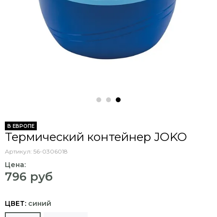
В ЕВРОПЕ
Термический контейнер JOKO
Артикул:
56-0306018
Цена:
796 руб
ЦВЕТ:
синий