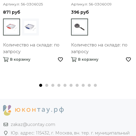
Артикул: 56-0306025
Артикул: 56-0306009
871 руб
396 руб
Количество на складе: по
Количество на складе: по
запросу
запросу
В корзину
В корзину
zakaz@ucontay.com
Юр. адрес: 115432, г. Москва, вн. тер. г. муниципальный