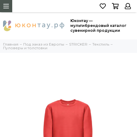
Юконтау —
мультибрендовый каталог
сувенирной продукции
Главная
Под заказ из Европы
STRICKER
Текстиль
Пуловеры и толстовки