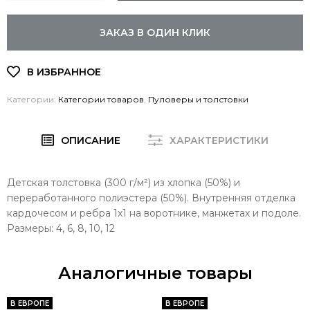
ЗАКАЗ В ОДИН КЛИК
Категории:
Категории товаров
,
Пуловеры и толстовки
ОПИСАНИЕ
ХАРАКТЕРИСТИКИ
Детская толстовка (300 г/м²) из хлопка (50%) и
переработанного полиэстера (50%). Внутренняя отделка
кардочесом и ребра 1x1 на воротнике, манжетах и подоле.
Размеры: 4, 6, 8, 10, 12
Аналогичные товары
В ЕВРОПЕ
В ЕВРОПЕ