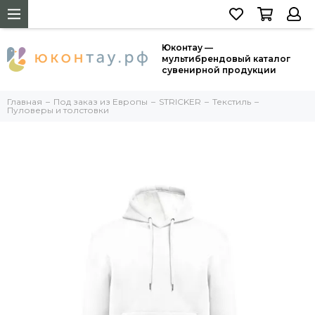
Юконтау —
мультибрендовый каталог
сувенирной продукции
Главная
Под заказ из Европы
STRICKER
Текстиль
Пуловеры и толстовки