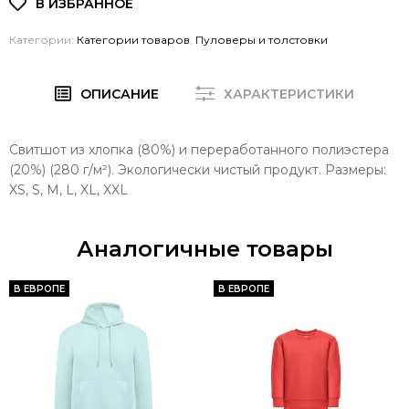
Категории:
Категории товаров
,
Пуловеры и толстовки
ОПИСАНИЕ
ХАРАКТЕРИСТИКИ
Свитшот из хлопка (80%) и переработанного полиэстера
(20%) (280 г/м²). Экологически чистый продукт. Размеры:
XS, S, M, L, XL, XXL
Аналогичные товары
В ЕВРОПЕ
В ЕВРОПЕ