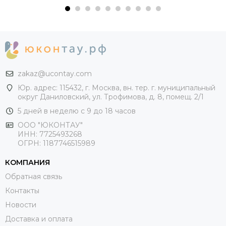
zakaz@ucontay.com
Юр. адрес: 115432, г. Москва, вн. тер. г. муниципальный
округ Даниловский, ул. Трофимова, д. 8, помещ. 2/1
5 дней в неделю с 9 до 18 часов
ООО "ЮКОНТАУ"
ИНН: 7725493268
ОГРН: 1187746515989
КОМПАНИЯ
Обратная связь
Контакты
Новости
Доставка и оплата