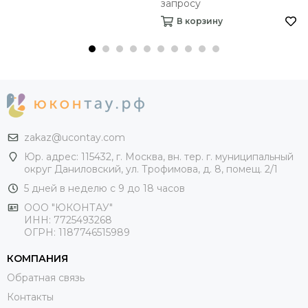
запросу
В корзину
zakaz@ucontay.com
Юр. адрес: 115432, г. Москва, вн. тер. г. муниципальный
округ Даниловский, ул. Трофимова, д. 8, помещ. 2/1
5 дней в неделю с 9 до 18 часов
ООО "ЮКОНТАУ"
ИНН: 7725493268
ОГРН: 1187746515989
КОМПАНИЯ
Обратная связь
Контакты