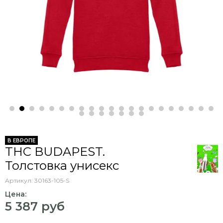
В ЕВРОПЕ
THC BUDAPEST.
Толстовка унисекс
Артикул:
30163-105-S
Цена:
5 387 руб