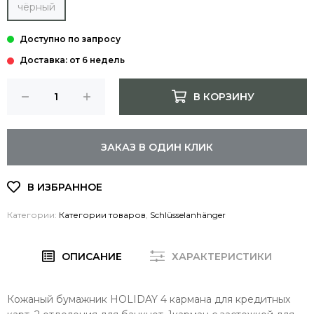
чёрный
Доставка: от 6 недель
В КОРЗИНУ
ЗАКАЗ В ОДИН КЛИК
Категории:
Категории товаров
,
Schlüsselanhänger
ОПИСАНИЕ
ХАРАКТЕРИСТИКИ
Кожаный бумажник HOLIDAY 4 кармана для кредитных