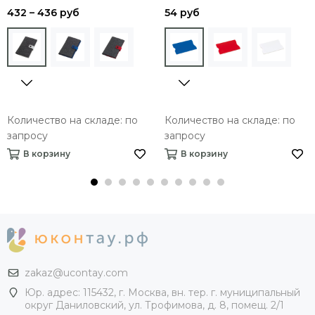
432 – 436 руб
54 руб
Количество на складе: по
Количество на складе: по
запросу
запросу
В корзину
В корзину
zakaz@ucontay.com
Юр. адрес: 115432, г. Москва, вн. тер. г. муниципальный
округ Даниловский, ул. Трофимова, д. 8, помещ. 2/1