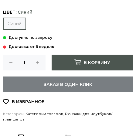
ЦВЕТ:
Синий
Синий
Доставка: от 6 недель
В КОРЗИНУ
ЗАКАЗ В ОДИН КЛИК
Категории:
Категории товаров
,
Рюкзаки для ноутбуков/
планшетов