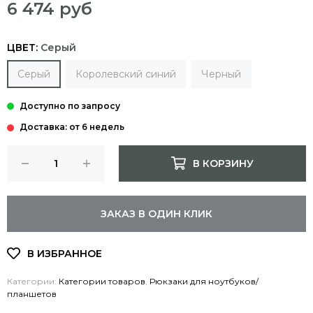
6 474 руб
ЦВЕТ:
Серый
Серый
Королевский синий
Черный
Доставка: от 6 недель
В КОРЗИНУ
ЗАКАЗ В ОДИН КЛИК
Категории:
Категории товаров
,
Рюкзаки для ноутбуков/
планшетов