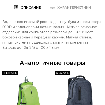
ОПИСАНИЕ
ХАРАКТЕРИСТИКИ
Водонепроницаемый рюкзак для ноутбука из полиэстера
600D и водонепроницаемые молнии. Мягкое основное
отделение для компьютера размером до 15.6''. Имеет
боковой карман и передний карман. Мягкая спинка,
мягкая система поддержки спины и мягкие ремни.
Емкость до 10л. 245 x 400 x 115 мм
Аналогичные товары
В ЕВРОПЕ
В ЕВРОПЕ