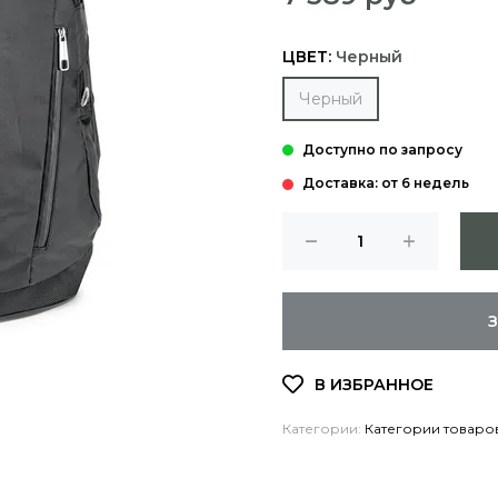
ЦВЕТ:
Черный
Черный
Доставка: от 6 недель
Категории:
Категории товаро