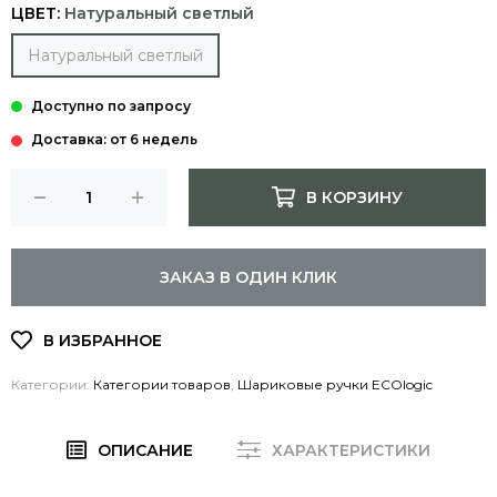
ЦВЕТ:
Натуральный светлый
Натуральный светлый
Доставка: от 6 недель
В КОРЗИНУ
ЗАКАЗ В ОДИН КЛИК
Категории:
Категории товаров
,
Шариковые ручки ECOlogic
ОПИСАНИЕ
ХАРАКТЕРИСТИКИ