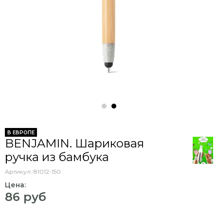
В ЕВРОПЕ
BENJAMIN. Шариковая
ручка из бамбука
Артикул:
81012-150
Цена:
86 руб