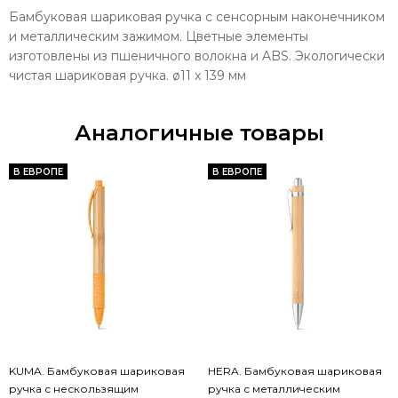
Бамбуковая шариковая ручка с сенсорным наконечником
и металлическим зажимом. Цветные элементы
изготовлены из пшеничного волокна и ABS. Экологически
чистая шариковая ручка. ø11 x 139 мм
Аналогичные товары
В ЕВРОПЕ
В ЕВРОПЕ
KUMA. Бамбуковая шариковая
HERA. Бамбуковая шариковая
ручка с нескользящим
ручка с металлическим