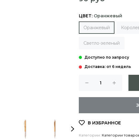
ЦВЕТ:
Оранжевый
Оранжевый
Короле
Светло-зеленый
Доставка: от 6 недель
Категории:
Категории товаро