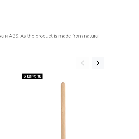
 ABS. As the product is made from natural
В ЕВРОПЕ
В ЕВРОПЕ