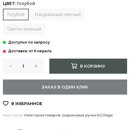
ЦВЕТ:
Голубой
Голубой
Натуральный светлый
Светло-зеленый
Доставка: от 6 недель
В КОРЗИНУ
ЗАКАЗ В ОДИН КЛИК
Категории:
Категории товаров
,
Шариковые ручки ECOlogic