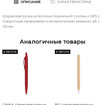
ОПИСАНИЕ
ХАРАКТЕРИСТИКИ
Шариковая ручка из волокна пшеничной соломы и ABS с
поворотным механизмом и металлическим зажимом. ø8 x
126 мм
Аналогичные товары
В ЕВРОПЕ
В ЕВРОПЕ
CAMILA. Шариковая ручка из
BIO. Шариковая ручка из