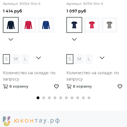
Артикул: 30124-104-S
Артикул: 30114-104-S
1 414 руб
1 097 руб
S
M
L
S
M
L
Количество на складе: по
Количество на складе: по
запросу
запросу
В корзину
В корзину