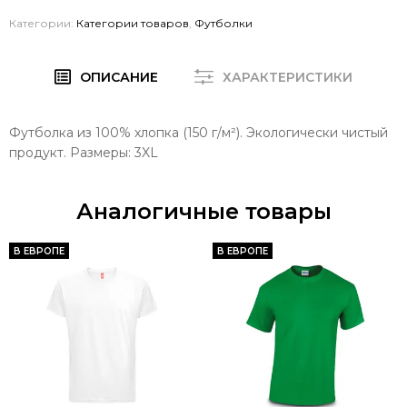
Категории:
Категории товаров
,
Футболки
ОПИСАНИЕ
ХАРАКТЕРИСТИКИ
Футболка из 100% хлопка (150 г/м²). Экологически чистый
продукт. Размеры: 3XL
Аналогичные товары
В ЕВРОПЕ
В ЕВРОПЕ