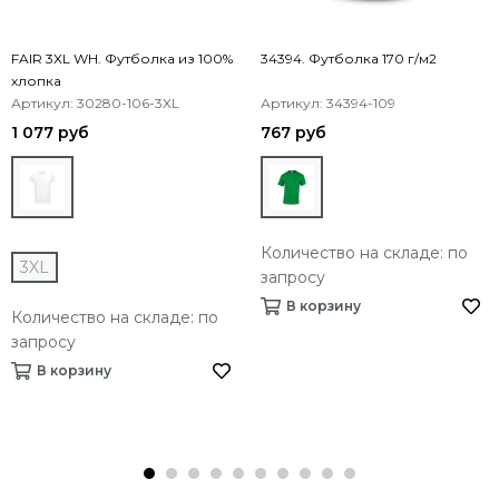
FAIR 3XL WH. Футболка из 100%
34394. Футболка 170 г/м2
хлопка
Артикул: 30280-106-3XL
Артикул: 34394-109
1 077 руб
767 руб
Количество на складе: по
3XL
запросу
В корзину
Количество на складе: по
запросу
В корзину