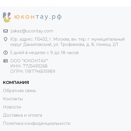
zakaz@ucontay.com
Юр. адрес: 115432, г. Москва, вн. тер. г. муниципальный
округ Даниловский, ул. Трофимова, д. 8, помещ. 2/1
5 дней в неделю с 9 до 18 часов
ООО "ЮКОНТАУ"
ИНН: 7725493268
ОГРН: 1187746515989
КОМПАНИЯ
Обратная связь
Контакты
Новости
Доставка и оплата
Политика конфиденциальности