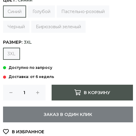
ЦВЕТ:
Синий
Синий
Голубой
Пастельно-розовый
Черный
Бирюзовый зеленый
РАЗМЕР:
3XL
3XL
Доставка: от 6 недель
В КОРЗИНУ
ЗАКАЗ В ОДИН КЛИК