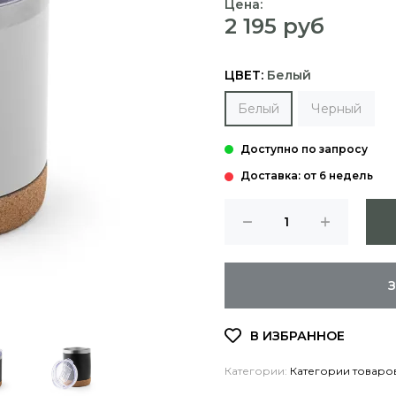
Цена:
2 195 руб
ЦВЕТ:
Белый
Белый
Черный
Доставка: от 6 недель
Категории:
Категории товаро