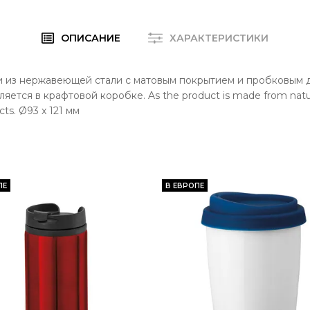
ОПИСАНИЕ
ХАРАКТЕРИСТИКИ
и из нержавеющей стали с матовым покрытием и пробковым 
тся в крафтовой коробке. As the product is made from natural 
cts. Ø93 x 121 мм
ПЕ
В ЕВРОПЕ