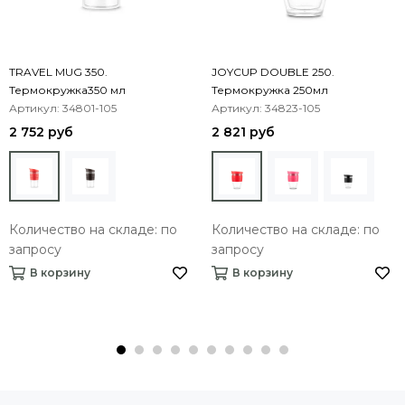
TRAVEL MUG 350.
JOYCUP DOUBLE 250.
Термокружка350 мл
Термокружка 250мл
Артикул: 34801-105
Артикул: 34823-105
2 752 руб
2 821 руб
Количество на складе: по
Количество на складе: по
запросу
запросу
В корзину
В корзину