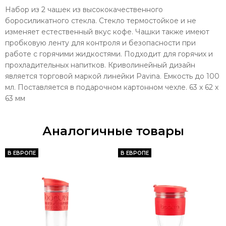
Набор из 2 чашек из высококачественного
боросиликатного стекла. Стекло термостойкое и не
изменяет естественный вкус кофе. Чашки также имеют
пробковую ленту для контроля и безопасности при
работе с горячими жидкостями. Подходит для горячих и
прохладительных напитков. Криволинейный дизайн
является торговой маркой линейки Pavina. Емкость до 100
мл. Поставляется в подарочном картонном чехле. 63 x 62 x
63 мм
Аналогичные товары
В ЕВРОПЕ
В ЕВРОПЕ