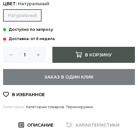
ЦВЕТ:
Натуральный
Натуральный
Доставка: от 6 недель
В КОРЗИНУ
ЗАКАЗ В ОДИН КЛИК
Категории:
Категории товаров
,
Термокружки
ОПИСАНИЕ
ХАРАКТЕРИСТИКИ