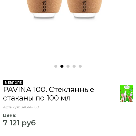
В ЕВРОПЕ
PAVINA 100. Стеклянные
стаканы по 100 мл
Артикул:
34814-160
Цена:
7 121 руб