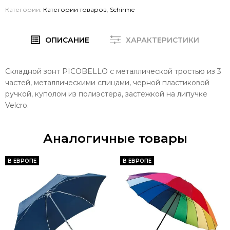
Категории:
Категории товаров
,
Schirme
ОПИСАНИЕ
ХАРАКТЕРИСТИКИ
Складной зонт PICOBELLO с металлической тростью из 3
частей, металлическими спицами, черной пластиковой
ручкой, куполом из полиэстера, застежкой на липучке
Velcro.
Аналогичные товары
В ЕВРОПЕ
В ЕВРОПЕ