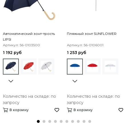
Автоматический зонт-трость
Пляжный зонт SUNFLOWER
LIPSI
Артикул: 56-0103500
Артикул: 56-0106001
1 192 руб
1 253 руб
Количество на складе: по
Количество на складе: по
запросу
запросу
В корзину
В корзину