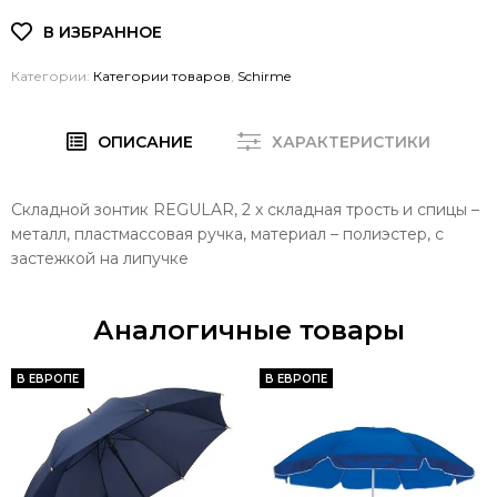
Категории:
Категории товаров
,
Schirme
ОПИСАНИЕ
ХАРАКТЕРИСТИКИ
Складной зонтик REGULAR, 2 x складная трость и спицы –
металл, пластмассовая ручка, материал – полиэстер, с
застежкой на липучке
Аналогичные товары
В ЕВРОПЕ
В ЕВРОПЕ