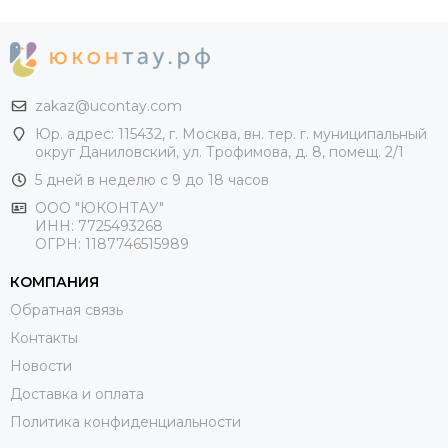
zakaz@ucontay.com
Юр. адрес: 115432, г. Москва, вн. тер. г. муниципальный
округ Даниловский, ул. Трофимова, д. 8, помещ. 2/1
5 дней в неделю с 9 до 18 часов
ООО "ЮКОНТАУ"
ИНН: 7725493268
ОГРН: 1187746515989
КОМПАНИЯ
Обратная связь
Контакты
Новости
Доставка и оплата
Политика конфиденциальности