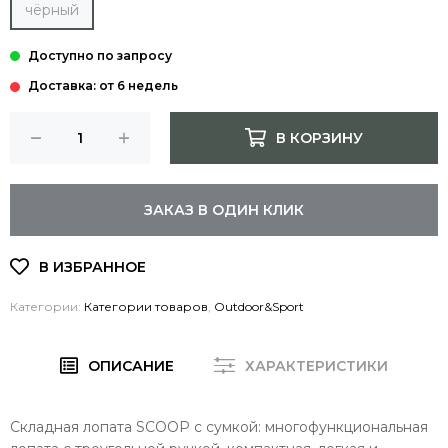
чёрный
Доставка: от 6 недель
В КОРЗИНУ
ЗАКАЗ В ОДИН КЛИК
Категории:
Категории товаров
,
Outdoor&Sport
ОПИСАНИЕ
ХАРАКТЕРИСТИКИ
Складная лопата SCOOP с сумкой: многофункциональная