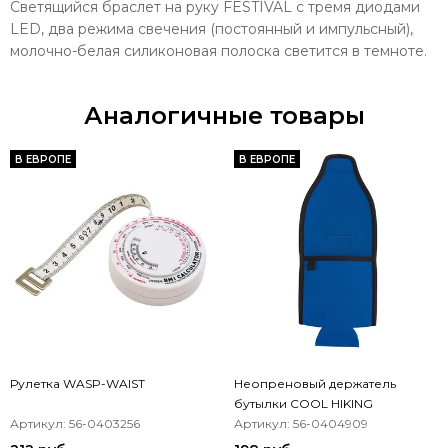
Светящийся браслет на руку FESTIVAL с тремя диодами
LED, два режима свечения (постоянный и импульсный),
молочно-белая силиконовая полоска светится в темноте.
Аналогичные товары
В ЕВРОПЕ
В ЕВРОПЕ
Рулетка WASP-WAIST
Неопреновый держатель
бутылки COOL HIKING
Артикул: 56-0403256
Артикул: 56-0404909