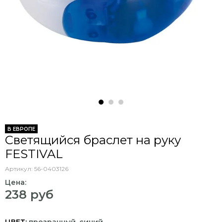
В ЕВРОПЕ
Светящийся браслет на руку
FESTIVAL
Артикул:
56-0403126
Цена:
238 руб