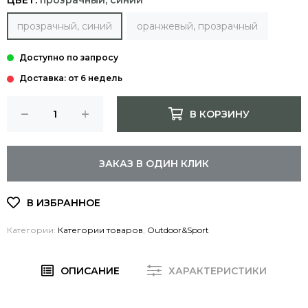
ЦВЕТ:
прозрачный, синий
прозрачный, синий
оранжевый, прозрачный
Доставка: от 6 недель
В КОРЗИНУ
ЗАКАЗ В ОДИН КЛИК
Категории:
Категории товаров
,
Outdoor&Sport
ОПИСАНИЕ
ХАРАКТЕРИСТИКИ