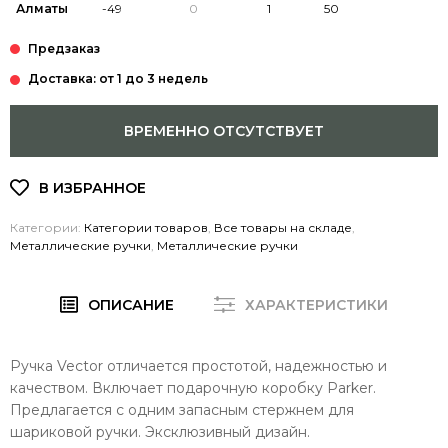
Алматы
Доставка: от 1 до 3 недель
ВРЕМЕННО ОТСУТСТВУЕТ
Категории:
Категории товаров
,
Все товары на складе
,
Металлические ручки
,
Металлические ручки
ОПИСАНИЕ
ХАРАКТЕРИСТИКИ
Ручка Vector отличается простотой, надежностью и
качеством. Включает подарочную коробку Parker.
Предлагается с одним запасным стержнем для
шариковой ручки. Эксклюзивный дизайн.