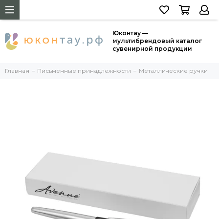
Юконтау —
мультибрендовый каталог
сувенирной продукции
Главная
Письменные принадлежности
Металлические ручки