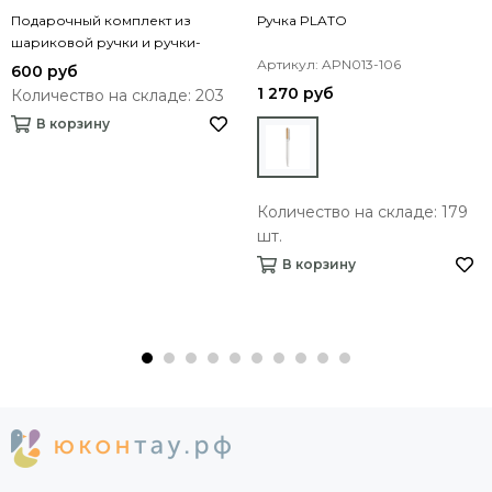
Подарочный комплект из
Ручка PLATO
шариковой ручки и ручки-
роллера Lucetto (серый)
Артикул: APN013-106
600 руб
1 270 руб
Количество на складе: 203
В корзину
Количество на складе: 179
шт.
В корзину