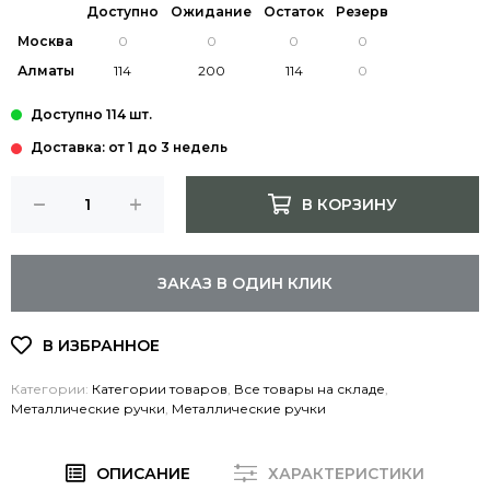
Доступно
Ожидание
Остаток
Резерв
Москва
Алматы
Доставка: от 1 до 3 недель
В КОРЗИНУ
ЗАКАЗ В ОДИН КЛИК
Категории:
Категории товаров
,
Все товары на складе
,
Металлические ручки
,
Металлические ручки
ОПИСАНИЕ
ХАРАКТЕРИСТИКИ