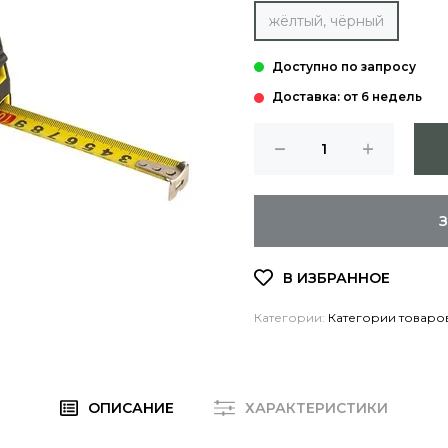
жёлтый, чёрный
Доставка: от 6 недель
Категории:
Категории товаро
ОПИСАНИЕ
ХАРАКТЕРИСТИКИ