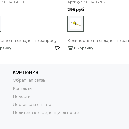
: 56-0403050
Артикул: 56-0403202
б
295 руб
ство на складе: по запросу
Количество на складе: по за
орзину
В корзину
КОМПАНИЯ
Обратная связь
Контакты
Новости
Доставка и оплата
Политика конфиденциальности