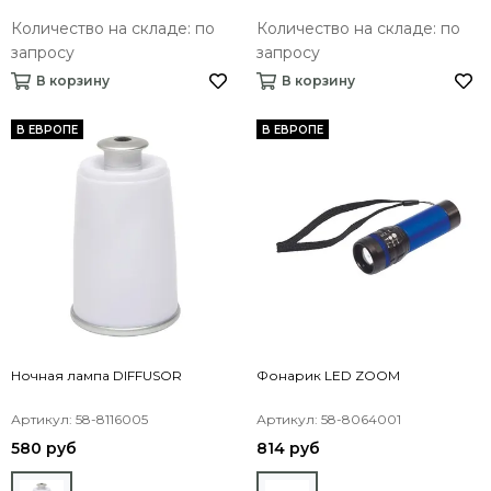
Количество на складе: по
Количество на складе: по
запросу
запросу
В корзину
В корзину
В ЕВРОПЕ
В ЕВРОПЕ
Ночная лампа DIFFUSOR
Фонарик LED ZOOM
Артикул: 58-8116005
Артикул: 58-8064001
580 руб
814 руб