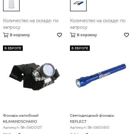
Количество на складе: по
Количество на складе: по
запросу
запросу
В корзину
В корзину
В ЕВРОПЕ
В ЕВРОПЕ
Фонарь налобный
Светодиодный фонарь
KILIMANDSCHARO
REFLECT
Артикул: 58-0600127
Артикул: 58-0600610