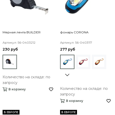
Мерная лента BUILDER
фонарь CORONA
Артикул: 56-0403212
Артикул: 56-0403117
230 руб
277 руб
Количество на складе: по
запросу
Количество на складе: по
В корзину
запросу
В корзину
В ЕВРОПЕ
В ЕВРОПЕ