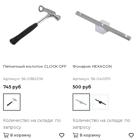
Пятничный молоток CLOCK OFF
Фонарик HEXAGON
Артикул: 56-0382016
Артикул: 56-0403111
745 руб
500 руб
Количество на складе: по
Количество на складе: по
запросу
запросу
В корзину
В корзину