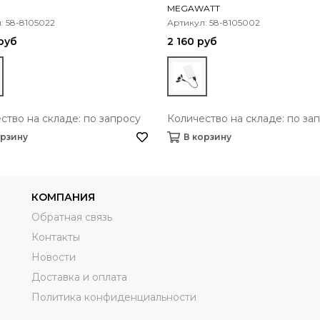
MEGAWATT
: 58-8105022
Артикул: 58-8105002
руб
2 160 руб
ство на складе: по запросу
Количество на складе: по за
орзину
В корзину
КОМПАНИЯ
Обратная связь
Контакты
Новости
Доставка и оплата
Политика конфиденциальности