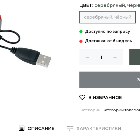
ЦВЕТ:
серебряный, чёрн
серебряный, чёрный
Доставка: от 6 недель
Категории:
Категории товаро
ОПИСАНИЕ
ХАРАКТЕРИСТИКИ