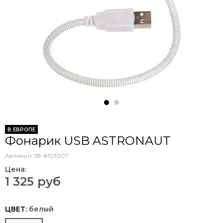
В ЕВРОПЕ
Фонарик USB ASTRONAUT
Артикул:
58-8101007
Цена:
1 325 руб
ЦВЕТ:
белый