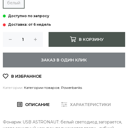
белый
Доставка: от 6 недель
В КОРЗИНУ
ЗАКАЗ В ОДИН КЛИК
Категории:
Категории товаров
,
Powerbanks
ОПИСАНИЕ
ХАРАКТЕРИСТИКИ
Фонарик USB ASTRONAUT: белый светодиод загорается,