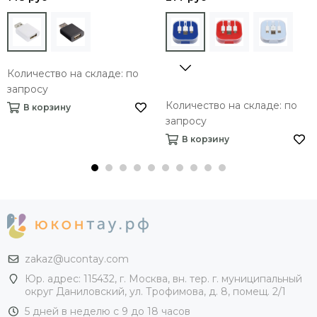
Количество на складе: по
запросу
Количество на складе: по
В корзину
запросу
В корзину
zakaz@ucontay.com
Юр. адрес: 115432, г. Москва, вн. тер. г. муниципальный
округ Даниловский, ул. Трофимова, д. 8, помещ. 2/1
5 дней в неделю с 9 до 18 часов