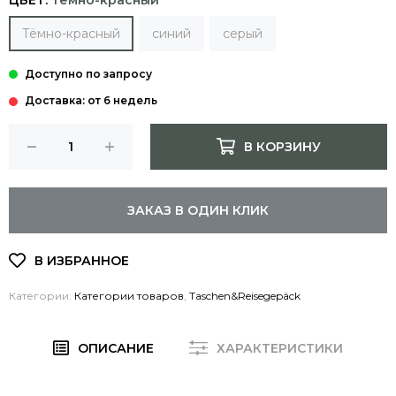
ЦВЕТ:
Тёмно-красный
Тёмно-красный
синий
серый
Доставка: от 6 недель
В КОРЗИНУ
ЗАКАЗ В ОДИН КЛИК
Категории:
Категории товаров
,
Taschen&Reisegepäck
ОПИСАНИЕ
ХАРАКТЕРИСТИКИ