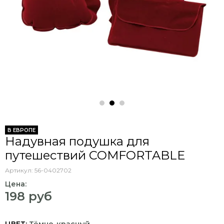
В ЕВРОПЕ
Надувная подушка для
путешествий COMFORTABLE
Артикул:
56-0402702
Цена:
198 руб