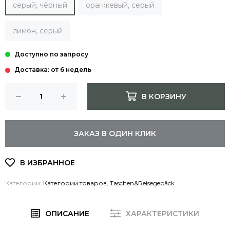
серый, чёрный
оранжевый, серый
лимон, серый
Доставка: от 6 недель
В КОРЗИНУ
ЗАКАЗ В ОДИН КЛИК
Категории:
Категории товаров
,
Taschen&Reisegepäck
ОПИСАНИЕ
ХАРАКТЕРИСТИКИ