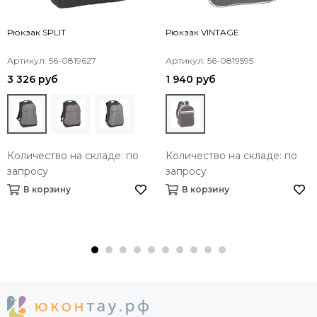
Рюкзак SPLIT
Рюкзак VINTAGE
Артикул: 56-0819627
Артикул: 56-0819595
3 326 руб
1 940 руб
Количество на складе: по
Количество на складе: по
запросу
запросу
В корзину
В корзину