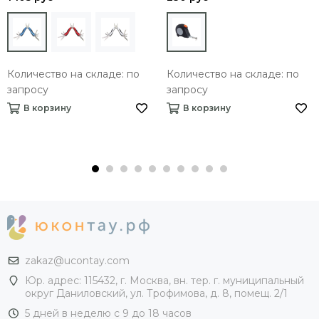
Количество на складе: по
Количество на складе: по
запросу
запросу
В корзину
В корзину
zakaz@ucontay.com
Юр. адрес: 115432, г. Москва, вн. тер. г. муниципальный
округ Даниловский, ул. Трофимова, д. 8, помещ. 2/1
5 дней в неделю с 9 до 18 часов