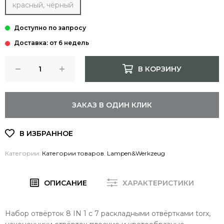
красный, чёрный
Доставка: от 6 недель
В КОРЗИНУ
ЗАКАЗ В ОДИН КЛИК
Категории:
Категории товаров
,
Lampen&Werkzeug
ОПИСАНИЕ
ХАРАКТЕРИСТИКИ
Набор отвёрток 8 IN 1 с 7 раскладными отвёртками torx,