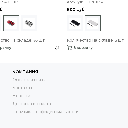
: 94016-105
Артикул: 56-0381054
уб
800 руб
ство на складе: 65 шт.
Количество на складе: 5 шт.
орзину
В корзину
КОМПАНИЯ
Обратная связь
Контакты
Новости
Доставка и оплата
Политика конфиденциальности