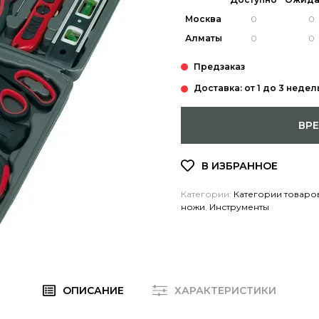
Москва
Алматы
Доставка: от 1 до 3 недел
ВР
Категории:
Категории товаро
ножи
,
Инструменты
ОПИСАНИЕ
ХАРАКТЕРИСТИКИ