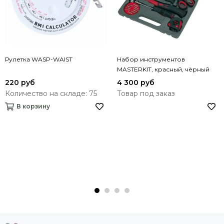
Рулетка WASP-WAIST
Набор инструментов
MASTERKIT, красный, чёрный
220 руб
4 300 руб
Количество на складе: 75
Товар под заказ
В корзину