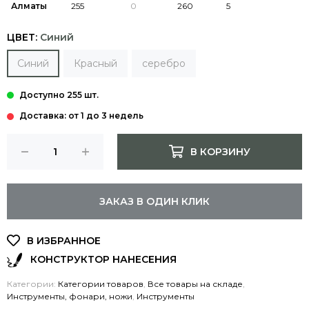
Алматы
ЦВЕТ:
Синий
Синий
Красный
серебро
Доставка: от 1 до 3 недель
В КОРЗИНУ
ЗАКАЗ В ОДИН КЛИК
КОНСТРУКТОР НАНЕСЕНИЯ
Категории:
Категории товаров
,
Все товары на складе
,
Инструменты, фонари, ножи
,
Инструменты