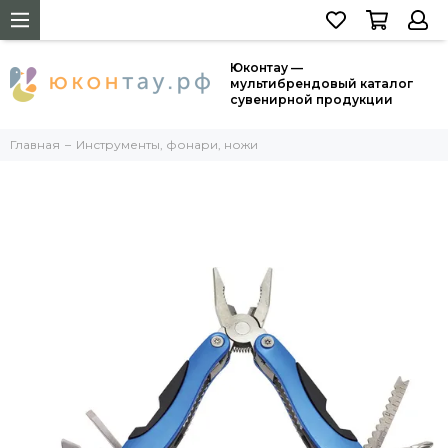
Юконтау —
мультибрендовый каталог
сувенирной продукции
Главная
Инструменты, фонари, ножи