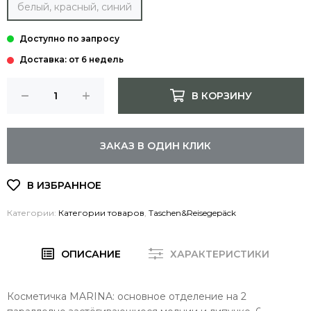
белый, красный, синий
Доставка: от 6 недель
В КОРЗИНУ
ЗАКАЗ В ОДИН КЛИК
Категории:
Категории товаров
,
Taschen&Reisegepäck
ОПИСАНИЕ
ХАРАКТЕРИСТИКИ
Косметичка MARINA: основное отделение на 2