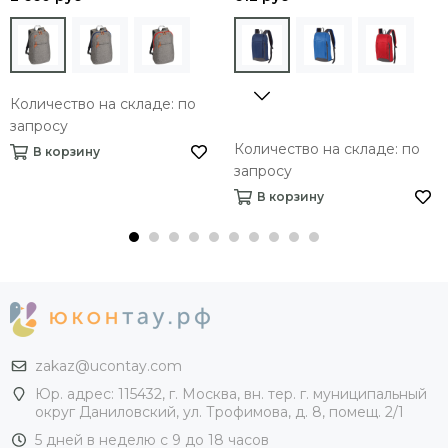
Количество на складе: по
запросу
Количество на складе: по
В корзину
запросу
В корзину
zakaz@ucontay.com
Юр. адрес: 115432, г. Москва, вн. тер. г. муниципальный
округ Даниловский, ул. Трофимова, д. 8, помещ. 2/1
5 дней в неделю с 9 до 18 часов