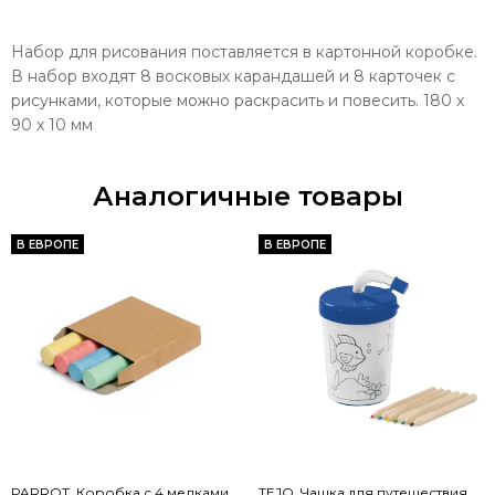
Набор для рисования поставляется в картонной коробке.
В набор входят 8 восковых карандашей и 8 карточек с
рисунками, которые можно раскрасить и повесить. 180 x
90 x 10 мм
Аналогичные товары
В ЕВРОПЕ
В ЕВРОПЕ
PARROT. Коробка с 4 мелками
TEJO. Чашка для путешествия