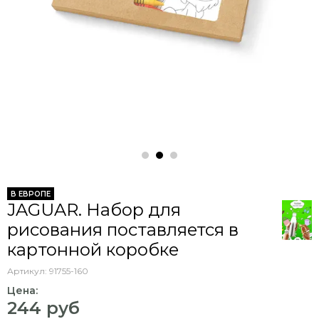
В ЕВРОПЕ
JAGUAR. Набор для
рисования поставляется в
картонной коробке
Артикул:
91755-160
Цена:
244 руб