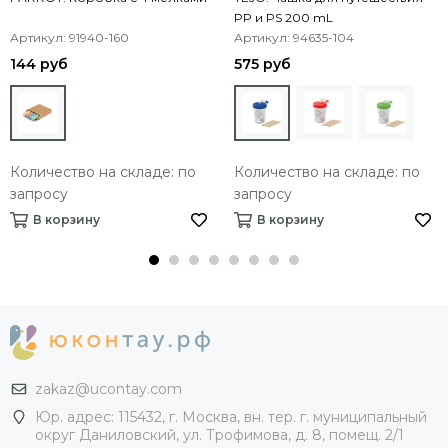
PP и PS 200 mL
Артикул: 91940-160
Артикул: 94635-104
144 руб
575 руб
Количество на складе: по
Количество на складе: по
запросу
запросу
В корзину
В корзину
zakaz@ucontay.com
Юр. адрес: 115432, г. Москва, вн. тер. г. муниципальный
округ Даниловский, ул. Трофимова, д. 8, помещ. 2/1