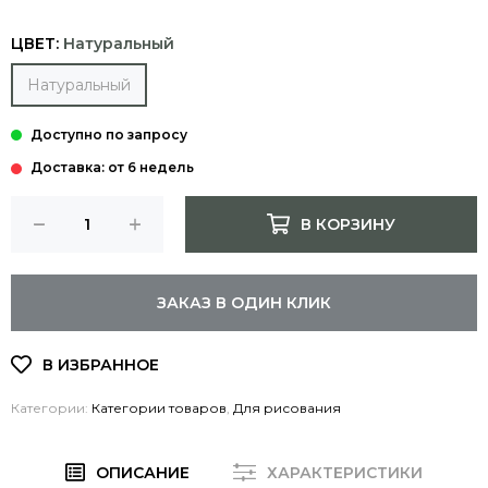
ЦВЕТ:
Натуральный
Натуральный
Доставка: от 6 недель
В КОРЗИНУ
ЗАКАЗ В ОДИН КЛИК
Категории:
Категории товаров
,
Для рисования
ОПИСАНИЕ
ХАРАКТЕРИСТИКИ