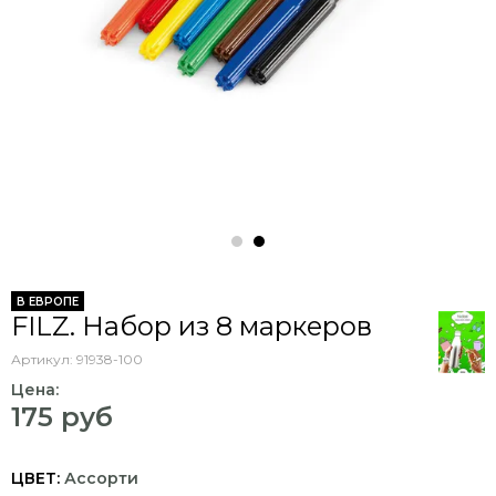
В ЕВРОПЕ
FILZ. Набор из 8 маркеров
Артикул:
91938-100
Цена:
175 руб
ЦВЕТ:
Ассорти