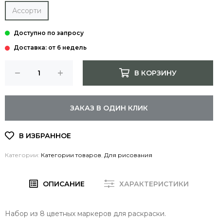
Ассорти
Доставка: от 6 недель
В КОРЗИНУ
ЗАКАЗ В ОДИН КЛИК
Категории:
Категории товаров
,
Для рисования
ОПИСАНИЕ
ХАРАКТЕРИСТИКИ
Набор из 8 цветных маркеров для раскраски.