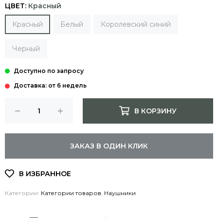
ЦВЕТ:
Красный
Красный
Белый
Королевский синий
Черный
Доставка: от 6 недель
В КОРЗИНУ
ЗАКАЗ В ОДИН КЛИК
Категории:
Категории товаров
,
Наушники