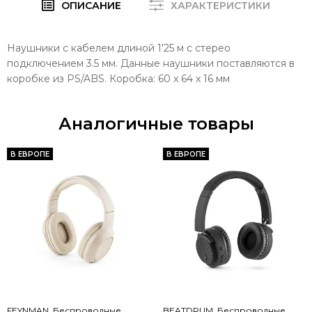
ОПИСАНИЕ
ХАРАКТЕРИСТИКИ
Наушники с кабелем длиной 1'25 м с стерео
подключением 3.5 мм. Данные наушники поставляются в
коробке из PS/ABS. Коробка: 60 x 64 x 16 мм
Аналогичные товары
В ЕВРОПЕ
В ЕВРОПЕ
FEYNMAN. Беспроводные
BEATDRUM. Беспроводные