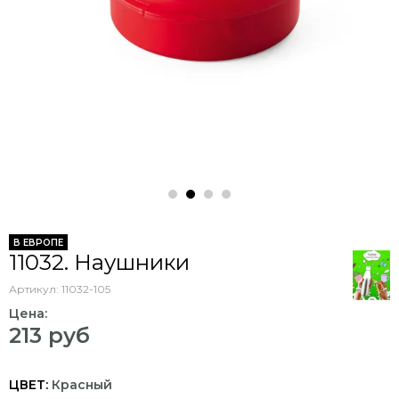
В ЕВРОПЕ
11032. Наушники
Артикул:
11032-105
Цена:
213 руб
ЦВЕТ:
Красный