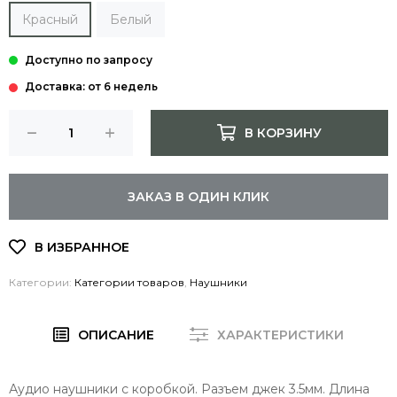
Красный
Белый
Доставка: от 6 недель
В КОРЗИНУ
ЗАКАЗ В ОДИН КЛИК
Категории:
Категории товаров
,
Наушники
ОПИСАНИЕ
ХАРАКТЕРИСТИКИ
Аудио наушники с коробкой. Разъем джек 3.5мм. Длина