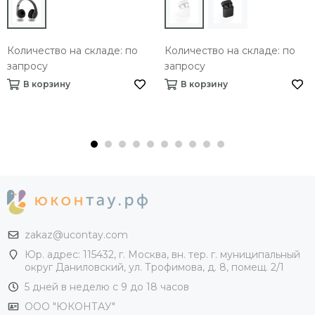
Количество на складе: по
Количество на складе: по
запросу
запросу
В корзину
В корзину
zakaz@ucontay.com
Юр. адрес: 115432, г. Москва, вн. тер. г. муниципальный
округ Даниловский, ул. Трофимова, д. 8, помещ. 2/1
5 дней в неделю с 9 до 18 часов
ООО "ЮКОНТАУ"