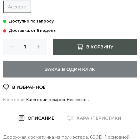
Ассорти
Доставка: от 6 недель
В КОРЗИНУ
ЗАКАЗ В ОДИН КЛИК
Категории:
Категории товаров
,
Нессесеры
ОПИСАНИЕ
ХАРАКТЕРИСТИКИ
Дорожная косметичка из полиэстера, 600D. 1 основной